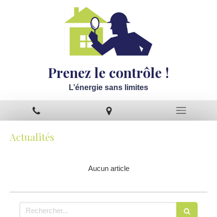
Prenez le contrôle !
L’énergie sans limites
Actualités
Aucun article
Rechercher